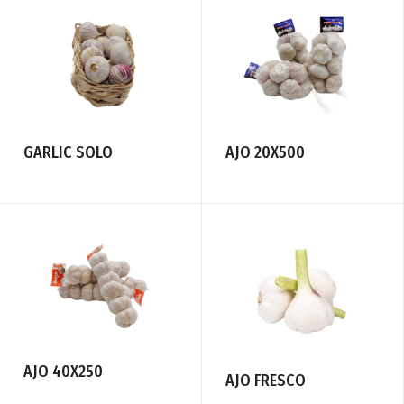
GARLIC SOLO
AJO 20X500
AJO 40X250
AJO FRESCO