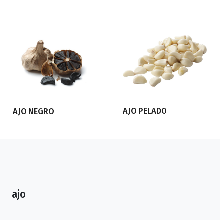
AJO PELADO
AJO NEGRO
ajo