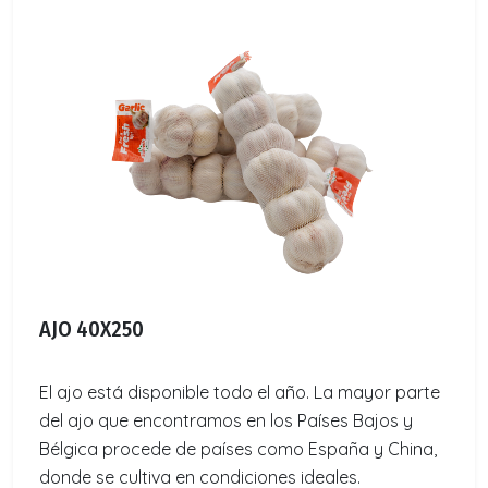
AJO 40X250
El ajo está disponible todo el año. La mayor parte
del ajo que encontramos en los Países Bajos y
Bélgica procede de países como España y China,
donde se cultiva en condiciones ideales.