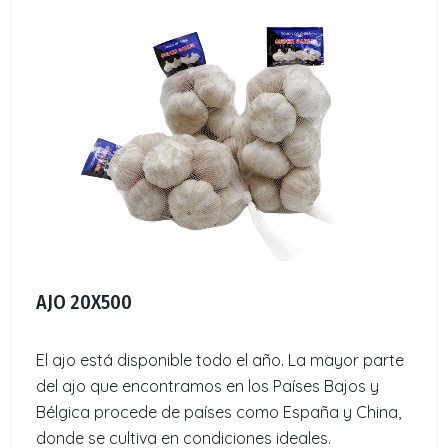
AJO 20X500
El ajo está disponible todo el año. La mayor parte
del ajo que encontramos en los Países Bajos y
Bélgica procede de países como España y China,
donde se cultiva en condiciones ideales.