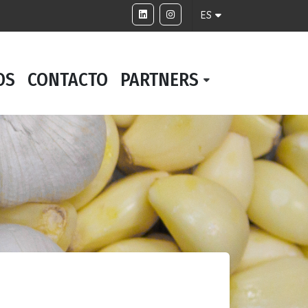
ES
OS
CONTACTO
PARTNERS