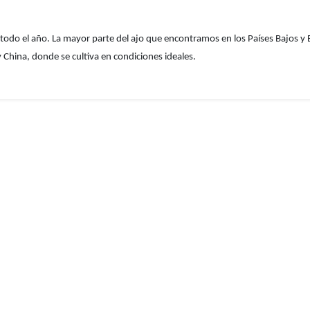
e todo el año. La mayor parte del ajo que encontramos en los Países Bajos y
China, donde se cultiva en condiciones ideales.