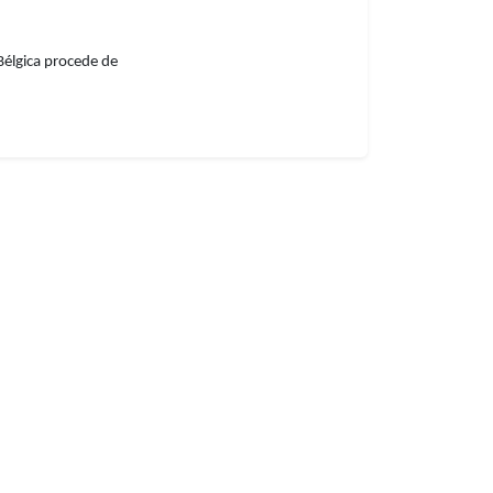
 Bélgica procede de