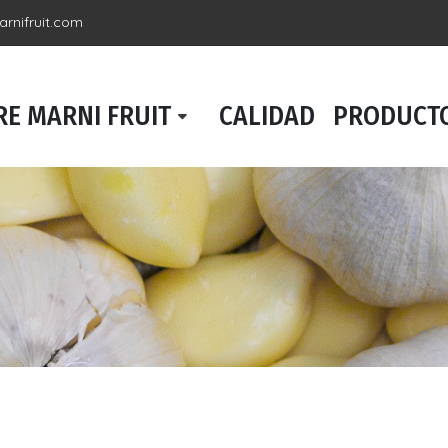
rnifruit.com
E MARNI FRUIT
CALIDAD
PRODUCT