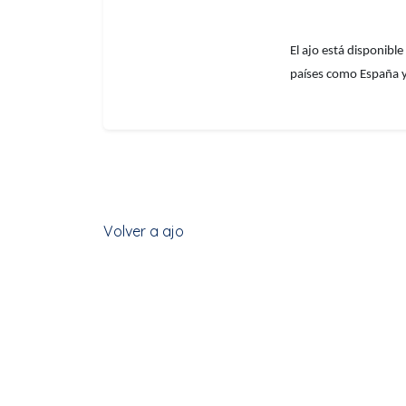
El ajo está disponibl
países como España y 
Volver a ajo