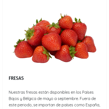
FRESAS
Nuestras fresas están disponibles en los Países
Bajos y Bélgica de mayo a septiembre. Fuera de
este periodo, se importan de países como España,