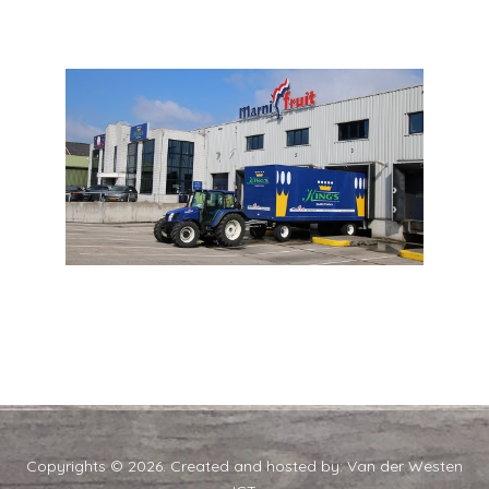
Copyrights © 2026. Created and hosted by:
Van der Westen