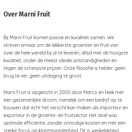
Over Marni Fruit
Bij Marni Fruit komen passie en kwaliteit samen. We
streven ernaar om de lekkerste groenten en fruit van
over de hele wereld bij je te leveren, altijd met de hoogste
kwaliteit, onder de meest ideale omstandigheden en
tegen de scherpste prijzen. Onze filosofie is helder: geen
brug te ver, geen uitdaging te groot.
Marni Fruit is opgericht in 2000 door Marco en Niek met
een gezamenlijke droom, namelijk om een bedrijf op te
bouwen dat echt het verschil kan maken als importeur en
exporteur in de groente- en fruitsector. Het doel was
optimale efficiëntie, zonder onnodige kosten en met een
sterke focus op klanttevredenheid. Dit is werkelijkheid