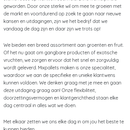
geworden. Door onze sterke wil om mee te groeien met
de markt en voortdurend op zoek te gaan naar nieuwe
kansen en uitdagingen, zijn we het bedrijf dat we
vandaag de dag zijn en daar zijn we trots op!
We bieden een breed assortiment aan groenten en fruit.
Of het nu gaat om gangbare producten of exotische
vruchten, we zorgen ervoor dat het snel en zorgvuldig
wordt geleverd. Mixpallets maken is onze specialiteit,
waardoor we aan de specifieke en unieke klantwens
kunnen voldoen. We denken graag met je mee en gaan
deze uitdaging graag aan! Onze flexibiliteit,
doorzettingsvermogen en klantgerichtheid staan elke
dag centraal in alles wat we doen.
Met elkaar zetten we ons elke dag in om jou het beste te
kunnen bieden.