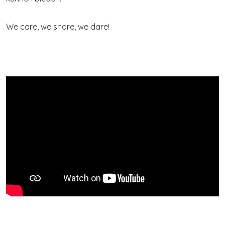
We care, we share, we dare!