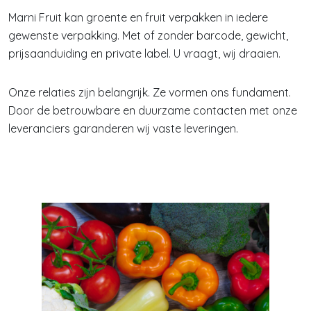
Marni Fruit kan groente en fruit verpakken in iedere
gewenste verpakking. Met of zonder barcode, gewicht,
prijsaanduiding en private label. U vraagt, wij draaien.
Onze relaties zijn belangrijk. Ze vormen ons fundament.
Door de betrouwbare en duurzame contacten met onze
leveranciers garanderen wij vaste leveringen.