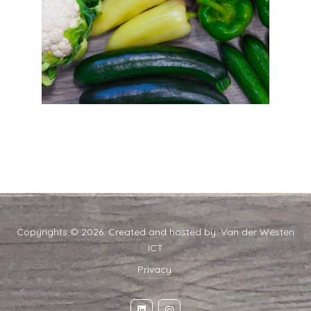
Copyrights © 2026. Created and hosted by:
Van der Westen
ICT
Privacy