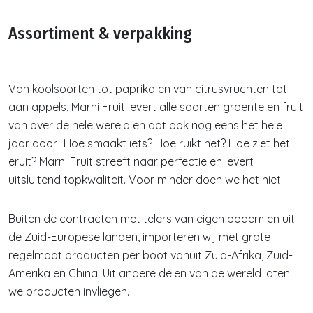
Assortiment & verpakking
Van koolsoorten tot paprika en van citrusvruchten tot
aan appels. Marni Fruit levert alle soorten groente en fruit
van over de hele wereld en dat ook nog eens het hele
jaar door. Hoe smaakt iets? Hoe ruikt het? Hoe ziet het
eruit? Marni Fruit streeft naar perfectie en levert
uitsluitend topkwaliteit. Voor minder doen we het niet.
Buiten de contracten met telers van eigen bodem en uit
de Zuid-Europese landen, importeren wij met grote
regelmaat producten per boot vanuit Zuid-Afrika, Zuid-
Amerika en China. Uit andere delen van de wereld laten
we producten invliegen.