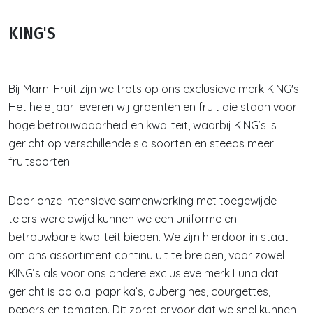
KING'S
Bij Marni Fruit zijn we trots op ons exclusieve merk KING's.
Het hele jaar leveren wij groenten en fruit die staan voor
hoge betrouwbaarheid en kwaliteit, waarbij KING’s is
gericht op verschillende sla soorten en steeds meer
fruitsoorten.
Door onze intensieve samenwerking met toegewijde
telers wereldwijd kunnen we een uniforme en
betrouwbare kwaliteit bieden. We zijn hierdoor in staat
om ons assortiment continu uit te breiden, voor zowel
KING’s als voor ons andere exclusieve merk Luna dat
gericht is op o.a. paprika’s, aubergines, courgettes,
pepers en tomaten. Dit zorgt ervoor dat we snel kunnen