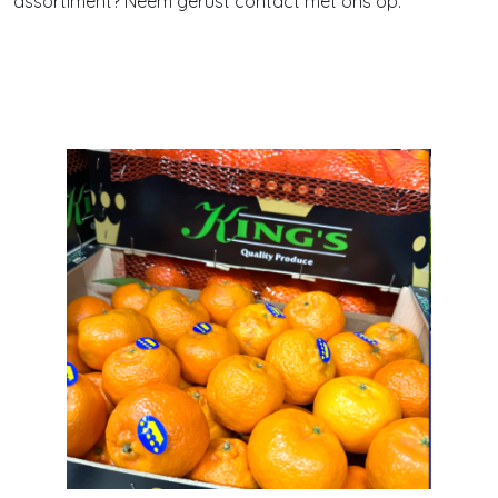
assortiment? Neem gerust contact met ons op.