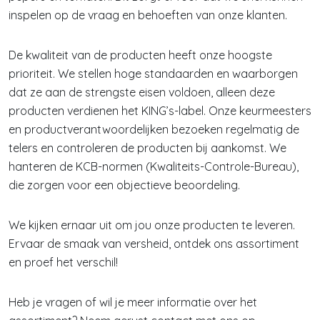
inspelen op de vraag en behoeften van onze klanten.
De kwaliteit van de producten heeft onze hoogste
prioriteit. We stellen hoge standaarden en waarborgen
dat ze aan de strengste eisen voldoen, alleen deze
producten verdienen het KING’s-label. Onze keurmeesters
en productverantwoordelijken bezoeken regelmatig de
telers en controleren de producten bij aankomst. We
hanteren de KCB-normen (Kwaliteits-Controle-Bureau),
die zorgen voor een objectieve beoordeling.
We kijken ernaar uit om jou onze producten te leveren.
Ervaar de smaak van versheid, ontdek ons assortiment
en proef het verschil!
Heb je vragen of wil je meer informatie over het