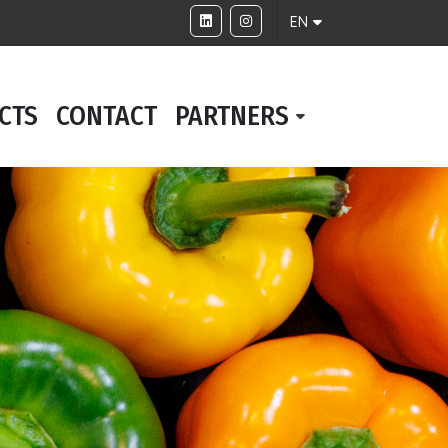
EN
CTS
CONTACT
PARTNERS